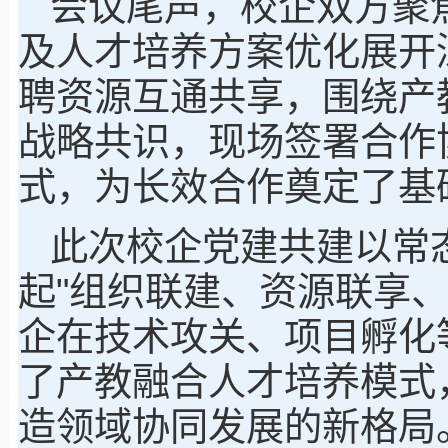
会议尾声，校企双方聚
及人才培养方案优化展开
聘资源互通共享，围绕产
战略共识，现场签署合作
式，为长效合作奠定了基
此次校企党建共建以常
起"组织联建、资源联享
企在技术攻关、项目孵化
了产教融合人才培养模式
造领域协同发展的新格局