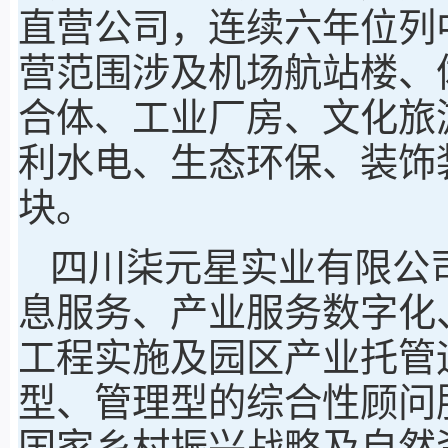
直营公司，连续六年位列
营范围涉及机场航站楼、
合体、工业厂房、文化旅
利水电、生态环保、装饰
块。
四川柒元星实业有限公
息服务、产业服务数字化
工程实施及园区产业托管
型、管理型的综合性顾问
国家乡村振兴战略及自然