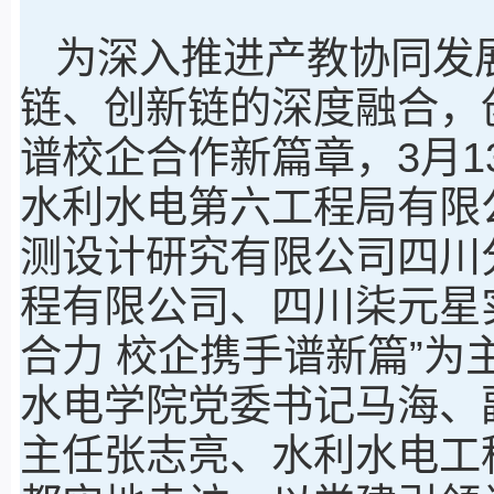
为深入推进产教协同发
链、创新链的深度融合，创
谱校企合作新篇章，3月1
水利水电第六工程局有限
测设计研究有限公司四川
程有限公司、四川柒元星
合力 校企携手谱新篇”
水电学院党委书记马海、
主任张志亮、水利水电工