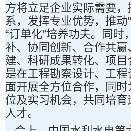
方将立足企业实际需要，
系，发挥专业优势，推动“
“订单化”培养功夫。同时
补、协同创新、合作共赢
建、科研成果转化、项目
是在工程勘察设计、工程
面开展全方位合作，同时
位及实习机会，共同培育
人才。
会上，中国水利水电第