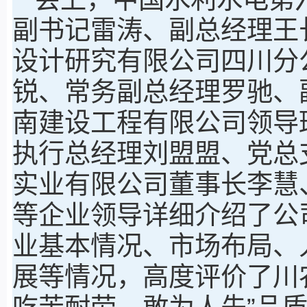
副书记雷涛、副总经理王
设计研究有限公司四川分
锐、常务副总经理罗驰、
南建设工程有限公司领导
执行总经理刘盟盟、党总
实业有限公司董事长李慧
等企业领导详细介绍了公
业基本情况、市场布局、
展等情况，高度评价了川