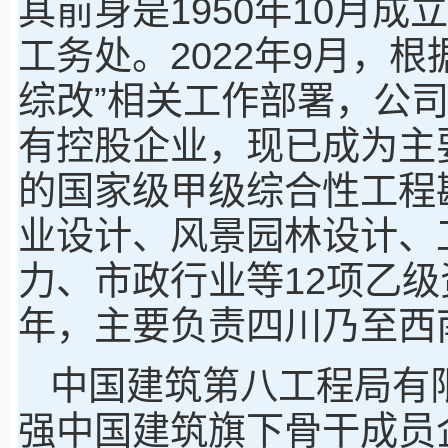
其前身是1950年10月
工务处。2022年9月，
综改”相关工作部署，公
有控股企业，现已成为主
的国家级甲级综合性工程
业设计、风景园林设计、
力、市政行业等12项乙级
年，主要负责四川乃至西
中国建筑第八工程局有
强中国建筑旗下骨干成员