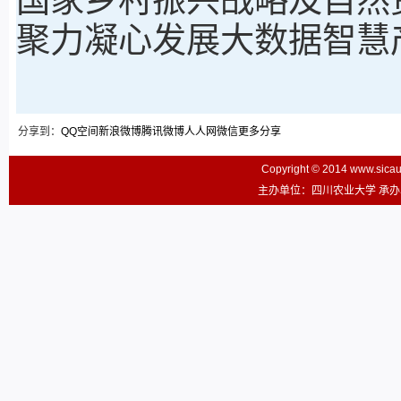
聚力凝心发展大数据智慧
分享到：
QQ空间
新浪微博
腾讯微博
人人网
微信
更多分享
Copyright © 2014 www.sic
主办单位：四川农业大学 承办