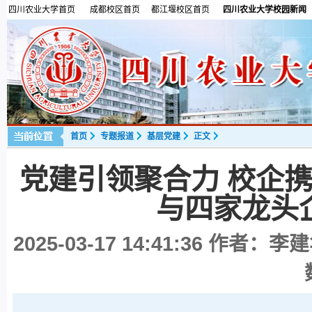
四川农业大学首页
成都校区首页
都江堰校区首页
四川农业大学校园新闻
首页
专题报道
基层党建
正文
党建引领聚合力 校企
与四家龙头
2025-03-17 14:41:36
作者：李建