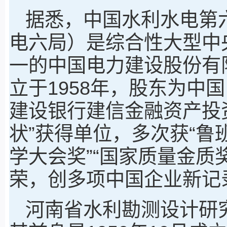
据悉，中国水利水电第
电六局）是综合性大型中
一的中国电力建设股份有
立于1958年，股东为中
建设银行建信金融资产投
状”获得单位，多次获“鲁班
学大会奖”“国家质量金质
荣，创多项中国企业新记
河南省水利勘测设计研究