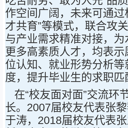
吃苦耐劳、敢为人先”品
作空间广阔，未来可通过
才共育”等模式，联合攻
与产业需求精准对接，为
更多高素质人才，均表示
位认知、就业形势分析等
度，提升毕业生的求职匹
在“校友面对面”交流环
长。2007届校友代表张
于涛，2018届校友代表张