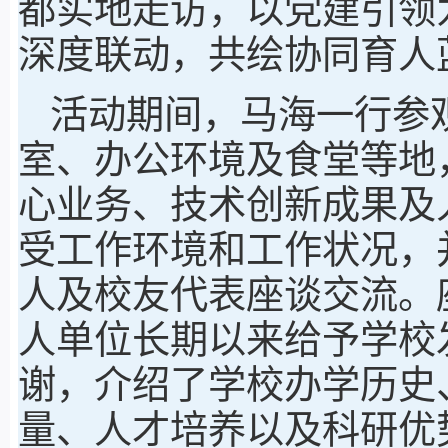
都实地走访，以党建引领
深度联动，共绘协同育人
活动期间，马海一行参
室、办公环境及食堂等地
心业务、技术创新成果及
受工作环境和工作状况，
人及校友代表座谈交流。
人单位长期以来给予学校
谢，介绍了学校办学历史
量、人才培养以及科研优