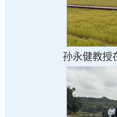
孙永健教授