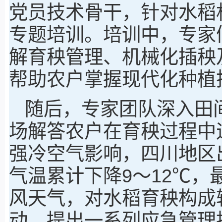
党员技术骨干，针对水稻
专题培训。培训中，专家
解育秧管理、机械化插秧
帮助农户掌握现代化种植
随后，专家团队深入田
场解答农户在育秧过程中
强冷空气影响，四川地区
气温累计下降9～12℃，
风天气，对水稻育秧构成
动，提出一系列应急管理