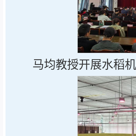
马均教授开展水稻