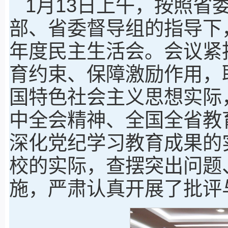
1月13日上午，按照省
部、省委督导组的指导下，
年度民主生活会。会议紧
育约束、保障激励作用，
国特色社会主义思想实际
中全会精神、全国全省教
深化党纪学习教育成果的
校的实际，查摆突出问题
施，严肃认真开展了批评