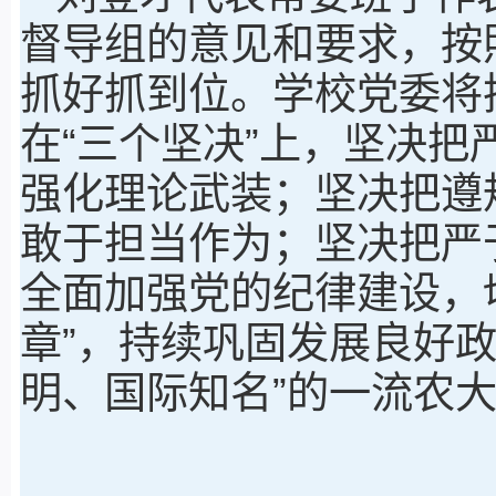
督导组的意见和要求，按
抓好抓到位。学校党委将
在“三个坚决”上，坚决
强化理论武装；坚决把遵
敢于担当作为；坚决把严
全面加强党的纪律建设，
章”，持续巩固发展良好
明、国际知名”的一流农