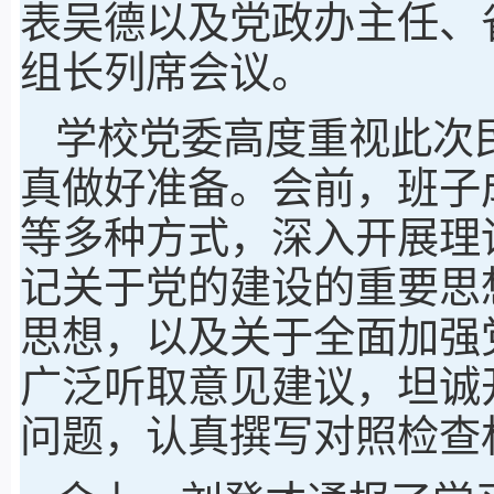
表吴德以及党政办主任、
组长列席会议。
学校党委高度重视此次
真做好准备。会前，班子
等多种方式，深入开展理
记关于党的建设的重要思
思想，以及关于全面加强
广泛听取意见建议，坦诚
问题，认真撰写对照检查