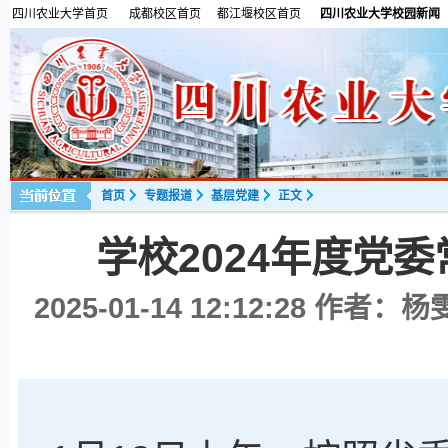
四川农业大学首页
成都校区首页
都江堰校区首页
四川农业大学校园新闻
首页
专题报道
基层党建
正文
学校2024年度党
2025-01-14 12:12:28
作者：杨雯