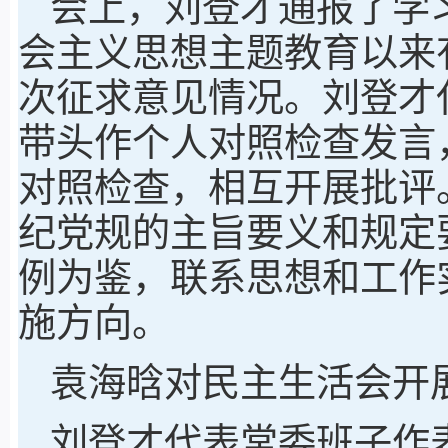
会上，刘登才通报了学
会主义思想主题教育以来
次征求意见情况。刘登才
带头作个人对照检查发言
对照检查，相互开展批评
纪党规的主旨要义和规定
例为鉴，联系思想和工作
施方向。
袁海晗对民主生活会开
刘登才代表常委班子作