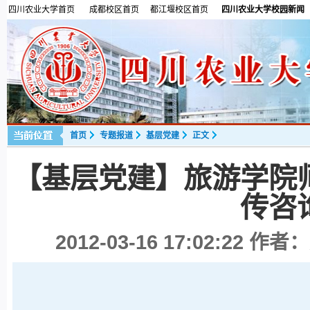
四川农业大学首页
成都校区首页
都江堰校区首页
四川农业大学校园新闻
首页
专题报道
基层党建
正文
【基层党建】旅游学院
传咨
2012-03-16 17:02:22
作者：