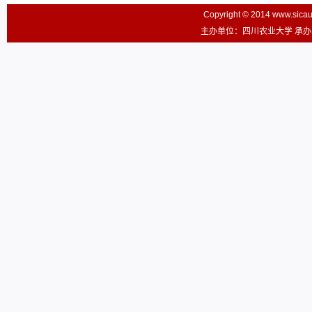
Copyright © 2014 www.sic
主办单位：四川农业大学 承办