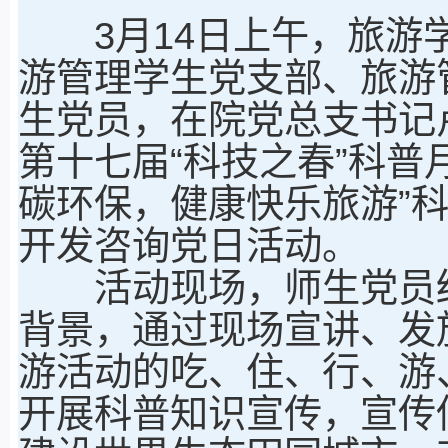
3月14日上午，旅游学
游管理学生党支部、旅游
生党员，在院党总支书记
第十七届“科技之春”科普
碳环保，健康快乐旅游”
开发咨询党日活动。
活动现场，师生党员结
背景，通过现场宣讲、发
游活动的吃、住、行、游
开展科普知识宣传，宣传