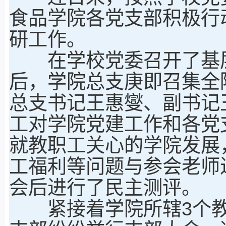
食品学院各党支部积极行
研工作。
在学校党委召开了基层
后，学院总支庚即召集全
总支书记王惠燮、副书记
工对学院党建工作和各党
就教职工关心的学院发展
工福利等问题与参会老师
会后进行了民主测评。
紧接着学院所辖3个教