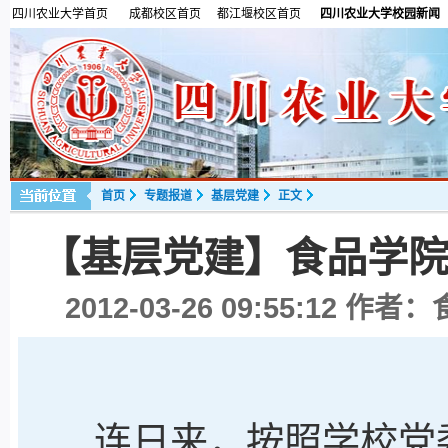
四川农业大学首页
成都校区首页
都江堰校区首页
四川农业大学校园新闻
首页
专题报道
基层党建
正文
【基层党建】食品学
2012-03-26 09:55:12
作者：食
连日来，按照学校党委