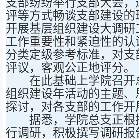
支部纷纷举行支部大会，
评等方式畅谈支部建设的
开展基层组织建设大调研
工作重要性和紧迫性的认
分类定级参考标准，对支
评议，客观公正地评分。
在此基础上学院召开总
组织建设年活动的主题、
探讨，对各支部的工作开
据悉，学院总支正根据
行调研，积极撰写调研报