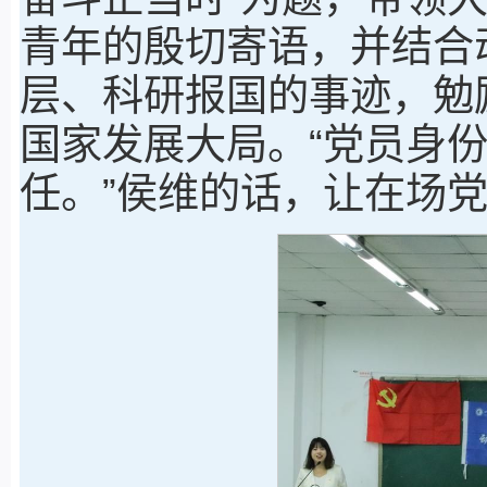
青年的殷切寄语，并结合
层、科研报国的事迹，勉
国家发展大局。“党员身
任。”侯维的话，让在场