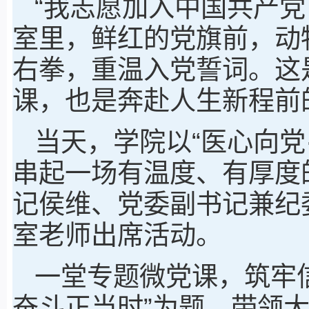
“我志愿加入中国共产党…
室里，鲜红的党旗前，动
右拳，重温入党誓词。这
课，也是奔赴人生新程前的
当天，学院以“医心向党
串起一场有温度、有厚度
记侯维、党委副书记兼纪
室老师出席活动。
一堂专题微党课，筑牢信
奋斗正当时”为题，带领