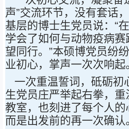
声”交流环节，没有套话
基层的博士生党员说：“
学会了如何与动物疫病赛
望同行。”本硕博党员纷
业初心，掌声一次次响起
一次重温誓词，砥砺初
生党员庄严举起右拳，重
教室，也刻进了每个人的
而是出发前的再一次确认