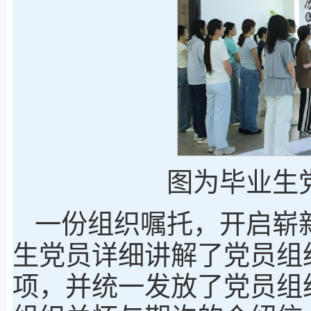
图为毕业生
一份组织嘱托，开启崭
生党员详细讲解了党员组
项，并统一发放了党员组