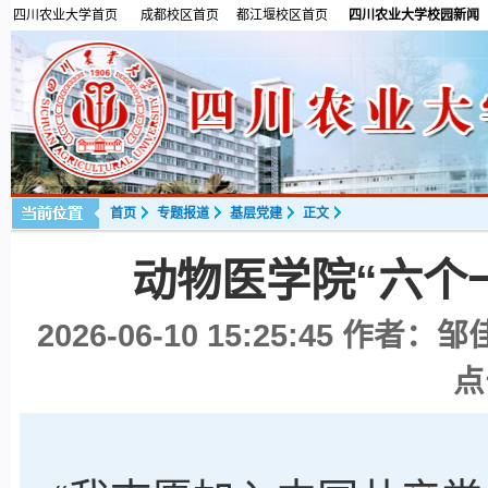
四川农业大学首页
成都校区首页
都江堰校区首页
四川农业大学校园新闻
首页
专题报道
基层党建
正文
动物医学院“六个
2026-06-10 15:25:45
作者：邹佳
点