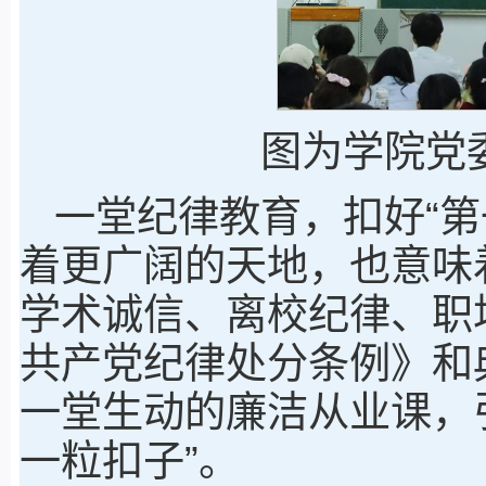
图为学院党
一堂纪律教育，扣好“第
着更广阔的天地，也意味
学术诚信、离校纪律、职
共产党纪律处分条例》和
一堂生动的廉洁从业课，
一粒扣子”。