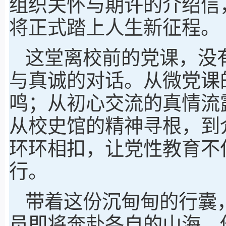
组织关怀与期许的介绍信
将正式踏上人生新征程。
这堂离校前的党课，没
与真诚的对话。从微党课
鸣；从初心交流的真情流
从校史馆的精神寻根，到
环环相扣，让党性教育不
行。
带着这份沉甸甸的行囊，
员即将奔赴各自的山海。