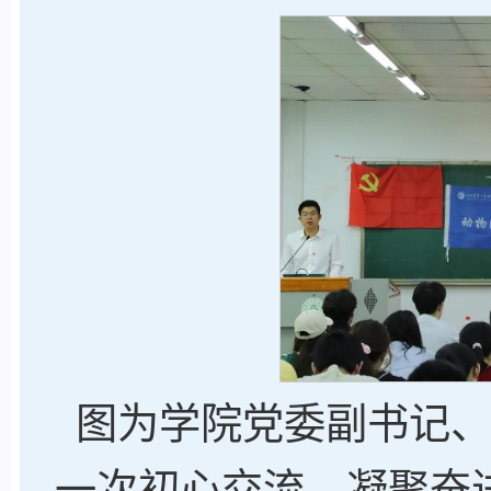
图为学院党委副书记
一次初心交流，凝聚奋进