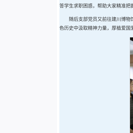
答学生求职困惑，帮助大家精准把
随后支部党员又前往建川博物
色历史中汲取精神力量，厚植爱国