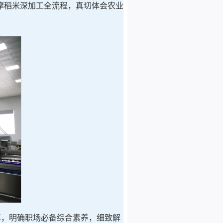
摩稻米深加工全流程，真切体会农业
享，明确职场必备综合素养，细致解