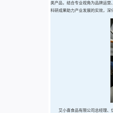
类产品，结合专业视角为品牌运营
科研成果助力产业发展的实效，深
艾小喜食品有限公司总经理、