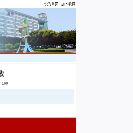
设为首页
|
加入收藏
收
：
160