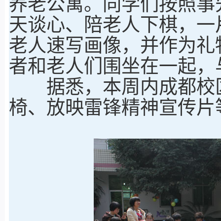
养老公寓。同学们按照事
天谈心、陪老人下棋，一
老人速写画像，并作为礼
者和老人们围坐在一起，
据悉，本周内成都校区
椅、放映雷锋精神宣传片