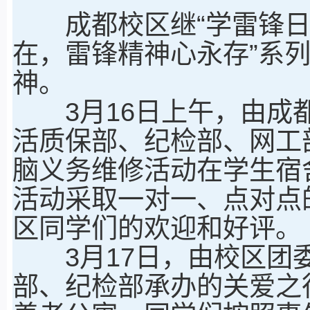
成都校区继“学雷锋日”
在，雷锋精神心永存”系
神。
3月16日上午，由成都
活质保部、纪检部、网工
脑义务维修活动在学生宿
活动采取一对一、点对点
区同学们的欢迎和好评。
3月17日，由校区团委
部、纪检部承办的关爱之