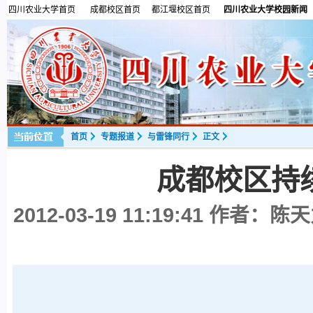
四川农业大学首页
成都校区首页
都江堰校区首页
四川农业大学校园新闻
首页
专题报道
与雷锋同行
正文
成都校区持
2012-03-19 11:19:41
作者：陈天