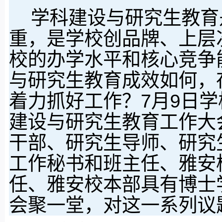
学科建设与研究生教育
重，是学校创品牌、上层
校的办学水平和核心竞争
与研究生教育成效如何，
着力抓好工作？7月9日
建设与研究生教育工作大
干部、研究生导师、研究
工作秘书和班主任、雅安
任、雅安校本部具有博士
会聚一堂，对这一系列议