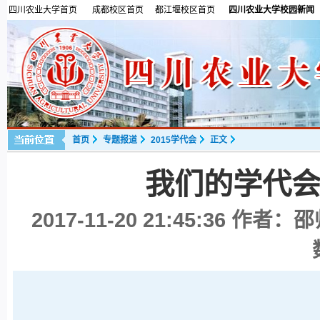
四川农业大学首页
成都校区首页
都江堰校区首页
四川农业大学校园新闻
首页
专题报道
2015学代会
正文
我们的学代
2017-11-20 21:45:36
作者：邵帅