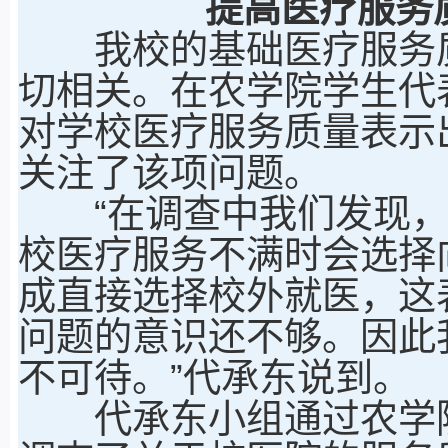
提高医疗服务
我校的基础医疗服务质
切相关。在农学院学生代
对学校医疗服务质量表示
关注了该项问题。
“在调查中我们发现，
校医疗服务不满时会选择
成直接选择校外就医，这
问题的意识还不够。因此
不可待。”代承东说到。
代承东小组通过农学院