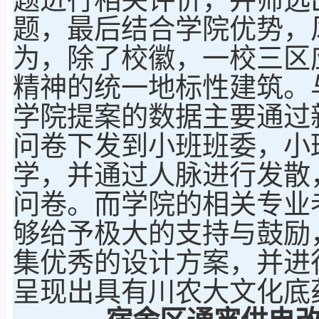
题，最后结合学院优势，
为，除了校徽，一校三区
精神的统一地标性建筑。
学院提案的数据主要通过
问卷下发到小班班委，小
学，并通过人脉进行发散
问卷。而学院的相关专业
够给予极大的支持与鼓励
集优秀的设计方案，并进
呈现出具有川农大文化底