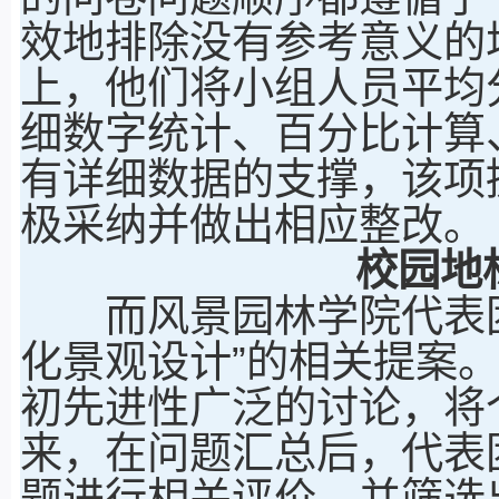
效地排除没有参考意义的
上，他们将小组人员平均
细数字统计、百分比计算
有详细数据的支撑，该项
极采纳并做出相应整改。
校园地
而风景园林学院代表团
化景观设计”的相关提案
初先进性广泛的讨论，将
来，在问题汇总后，代表
题进行相关评价，并筛选