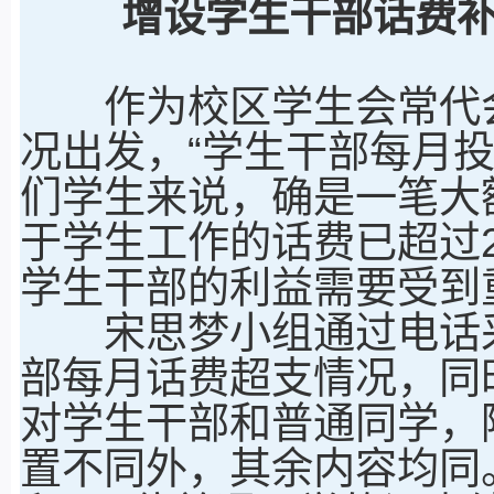
增设学生干部话费
作为校区学生会常代会
况出发，“学生干部每月
们学生来说，确是一笔大
于学生工作的话费已超过2
学生干部的利益需要受到
宋思梦小组通过电话采
部每月话费超支情况，同
对学生干部和普通同学，
置不同外，其余内容均同