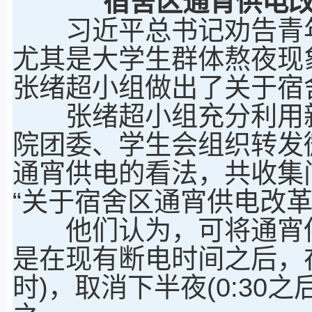
宿舍区通宵供电
习近平总书记劝告青年
尤其是大学生群体熬夜现
张绪超小组做出了关于宿
张绪超小组充分利用新媒
院团委、学生会组织转发
通宵供电的看法，共收集
“关于宿舍区通宵供电改革
他们认为，可将通宵供
是在现有断电时间之后，
时)，取消下半夜(0:30