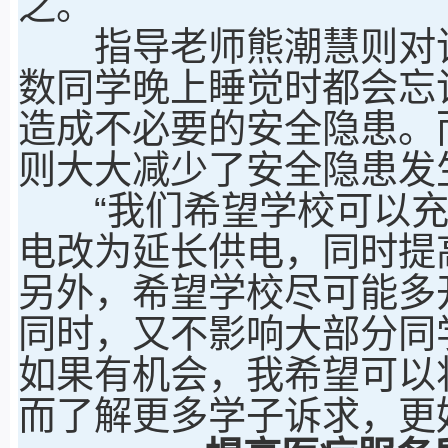
之。
指导老师熊潮慧则对该
数同学晚上睡觉时都会忘
造成不必要的安全隐患。
则大大减少了安全隐患发
“我们希望学校可以充
电改为延长供电，同时提
另外，希望学校尽可能多
同时，又不影响大部分同
如果有机会，我希望可以
而了解更多学子诉求，更