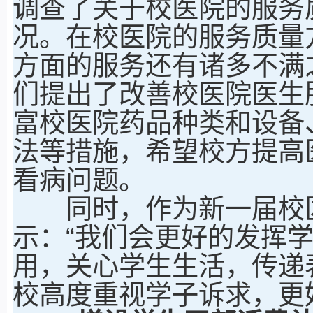
调查了关于校医院的服务
况。在校医院的服务质量
方面的服务还有诸多不满
们提出了改善校医院医生
富校医院药品种类和设备
法等措施，希望校方提高
看病问题。
同时，作为新一届校区
示：“我们会更好的发挥
用，关心学生生活，传递
校高度重视学子诉求，更好