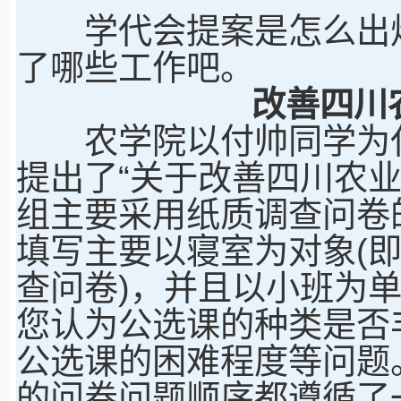
学代会提案是怎么出炉
了哪些工作吧。
改善四川
农学院以付帅同学为代
提出了“关于改善四川农
组主要采用纸质调查问卷
填写主要以寝室为对象(
查问卷)，并且以小班为
您认为公选课的种类是否
公选课的困难程度等问题
的问卷问题顺序都遵循了