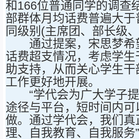
和166位普通同学的调
部群体月均话费普遍大于
同级别(主席团、部长级、
通过提案，宋思梦希望
话费超支情况，考虑学生
助支持，从而关心学生干
工作更好地开展。
“学代会为广大学子提
途径与平台，短时间内可
做。通过学代会，我们真正
理、自我教育、自我服务