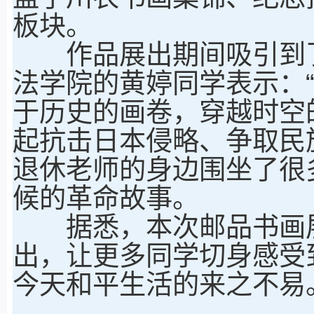
板块。
作品展出期间吸引到了
法学院的黄婷同学表示：
于历史的画卷，穿越时空
起抗击日本侵略、争取民
退休老师的身边围坐了很
候的革命故事。
据悉，本次邮品书画展
出，让更多同学切身感受
今天和平生活的来之不易