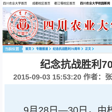
四川农业大学首页
成都校区首页
都江堰校区首页
四川农业大学校园新闻
首页
专题报道
纪念抗战胜利70周年
正文
纪念抗战胜利7
2015-09-03 15:53:20
作者：张
9月28日—30日，由