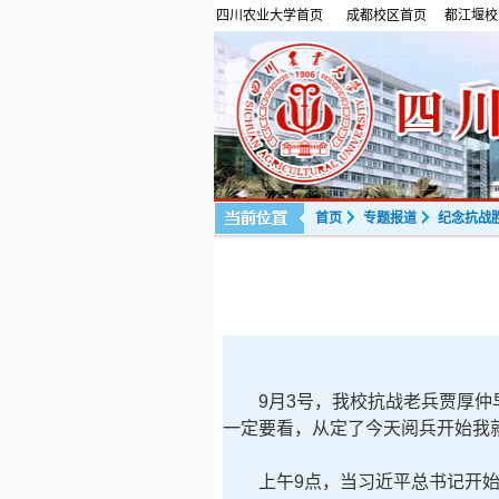
四川农业大学首页
成都校区首页
都江堰校
首页
专题报道
纪念抗战胜
9月3号，我校抗战老兵贾厚仲早
一定要看，从定了今天阅兵开始我
上午9点，当习近平总书记开始迎