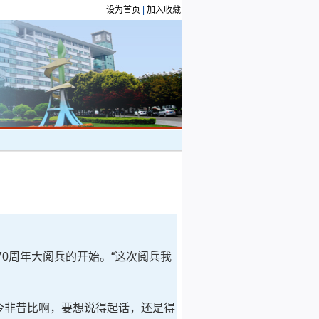
设为首页
|
加入收藏
0周年大阅兵的开始。“这次阅兵我
今非昔比啊，要想说得起话，还是得