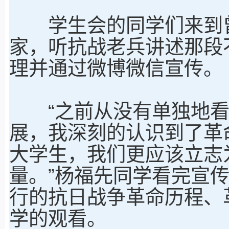
学生会的同学们来到曾
家，听抗战老兵讲述那段
理并通过微博微信宣传。
“之前从没有单独地看
展，我深刻的认识到了革
大学生，我们更应该立志
量。”杨福先同学看完宣
行的抗日战争革命历程、
学的观看。