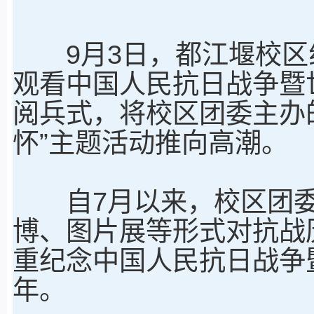
9月3日，都江堰校区
观看中国人民抗日战争暨
阅兵式，将校区团委主办的
怀”主题活动推向高潮。
自7月以来，校区团委
博、图片展等形式对抗战
重纪念中国人民抗日战争
年。