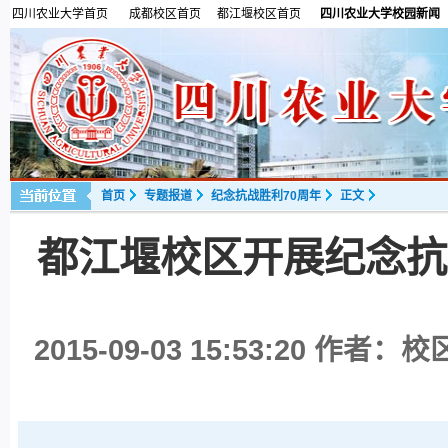
四川农业大学首页
成都校区首页
都江堰校区首页
四川农业大学校园新闻
首页
专题报道
纪念抗战胜利70周年
正文
都江堰校区开展纪念抗
2015-09-03 15:53:20
作者：校区