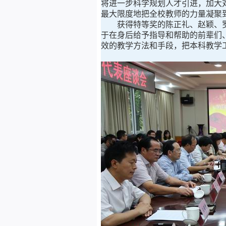
将进一步科学规划人才引进，加大
最大限度地把全校教师的力量凝聚
获得特等奖的陈正礼、赵颖、
于在身后给予指导和帮助的前辈们
效的教学方法和手段，把本科教学