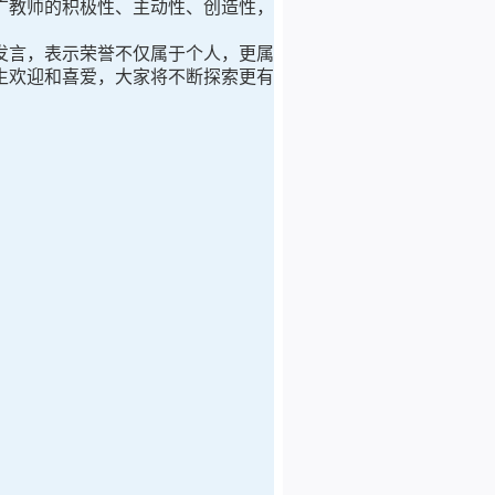
广教师的积极性、主动性、创造性，
发言，表示荣誉不仅属于个人，更属
生欢迎和喜爱，大家将不断探索更有