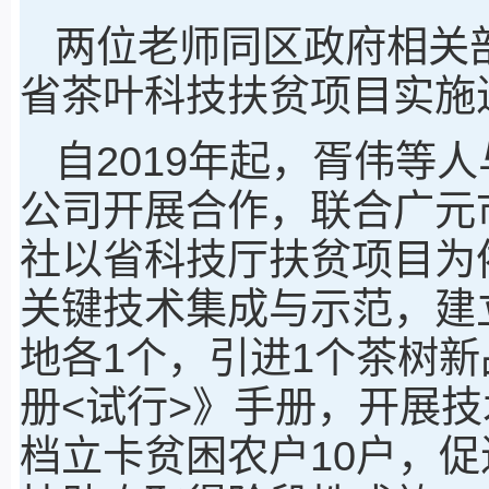
两位老师同区政府相关
省茶叶科技扶贫项目实施
自2019年起，胥伟等
公司开展合作，联合广元
社以省科技厅扶贫项目为
关键技术集成与示范，建
地各1个，引进1个茶树
册<试行>》手册，开展技
档立卡贫困农户10户，促