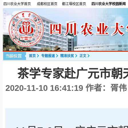
四川农业大学首页
成都校区首页
都江堰校区首页
四川农业大学校园新闻
首页
专题报道
精准扶贫
正文
茶学专家赴广元市朝
2020-11-10 16:41:19
作者：胥伟