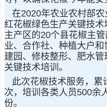
在2020年农业农村部
红花椒绿色生产关键技术
主产区的20个县花椒主
业、合作社、种植大户和
建园、修枝整形、肥水管
关键技术培训。
此次花椒技术服务，累
次，培训各类人员500余
份。