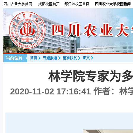
四川农业大学首页
成都校区首页
都江堰校区首页
四川农业大学校园新闻
首页
专题报道
精准扶贫
正文
林学院专家为
2020-11-02 17:16:41
作者：林学