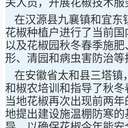
关人员，开展花椒技术服
在汉源县九襄镇和宜东
花椒种植户进行了当前国
以及花椒园秋冬春季施肥
形、清园和病虫害防治等
在安徽省太和县三塔镇
和椒农培训和指导了秋冬
当地花椒再次出现前两年
地提出建设施温棚防寒的
导，以确保花椒今年能安