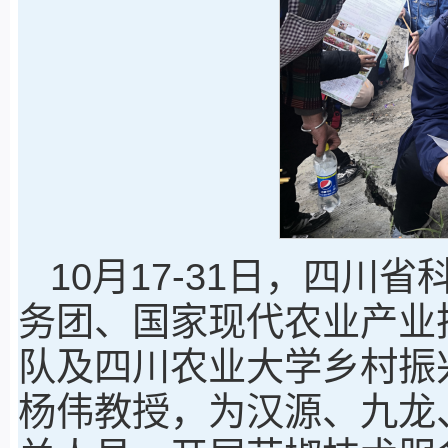
10月17-31日，四
务团、国家现代农业产业
队及四川农业大学乡村振
杨伟教授，为汉源、九龙