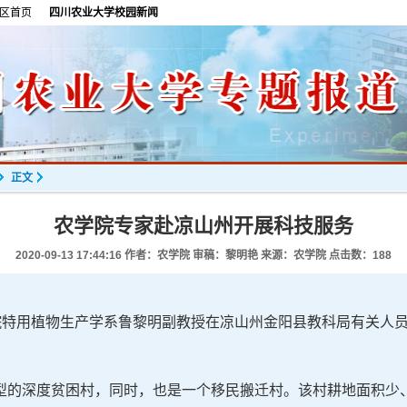
区首页
四川农业大学校园新闻
正文
农学院专家赴凉山州开展科技服务
2020-09-13 17:44:16
作者：农学院 审稿：黎明艳 来源：农学院 点击数：
188
学院特用植物生产学系鲁黎明副教授在凉山州金阳县教科局有关人
型的深度贫困村，同时，也是一个移民搬迁村。该村耕地面积少