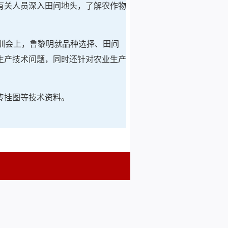
有关人员深入田间地头，了解农作物
训会上，鲁黎明就品种选择、田间
生产技术问题，同时还针对农业生产
传挂图等技术资料。