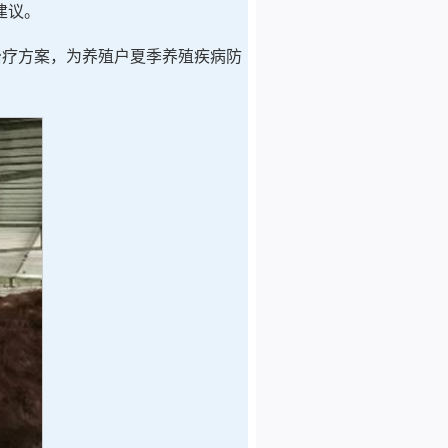
建议。
治疗方案，为养殖户夏季养殖疾病防