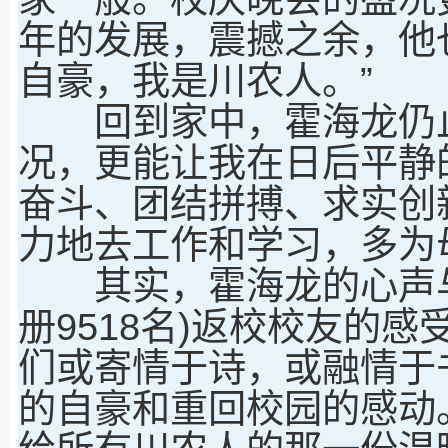
年的发展，震撼之余，他
自豪，我是川农人。”
回到家中，霍海龙仍止
况，更能让我在日后平静
奋斗、团结拼搏、求实创
力地去工作和学习，多为
其实，霍海龙的心声与
册9518名)返校校友的感
们或寄情于诗，或融情于
的自豪和重回校园的感动