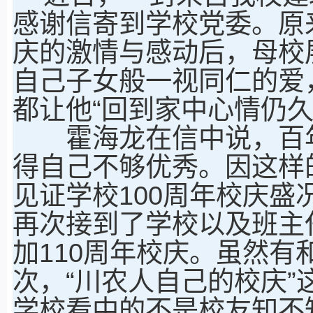
感谢信寄到学校党委。原
庆的激情与感动后，母校
自己子女般一视同仁的爱
都让他“回到家中心情仍久
霍海龙在信中说，百年
得自己不够优秀。因这样
见证学校100周年校庆盛
再次接到了学校以及班主
加110周年校庆。虽然
次，“川农人自己的校庆
学校看中的不是校友知不