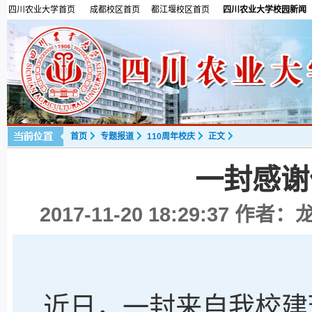
四川农业大学首页
成都校区首页
都江堰校区首页
四川农业大学校园新闻
首页
专题报道
110周年校庆
正文
一封感谢
2017-11-20 18:29:37
作者：龙
近日，一封来自我校建环