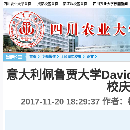
四川农业大学首页
成都校区首页
都江堰校区首页
四川农业大学校园新闻
首页
专题报道
110周年校庆
正文
意大利佩鲁贾大学David
校
2017-11-20 18:29:37
作者：