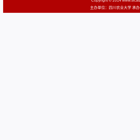
Copyright © 2014 www.sic
主办单位：四川农业大学 承办