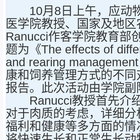
10月8日上午，应动物
医学院教授、国家及地区农
Ranucci作客学院教
题为《The effects of differ
and rearing management 
康和饲养管理方式的不同
报告。此次活动由学院副
Ranucci教授首先
对于肉质的考虑，详细分
福利和健康等多方面的情
将快速生长和正常生长动