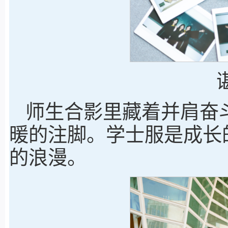
师生合影里藏着并肩奋
暖的注脚。学士服是成长
的浪漫。