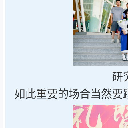
研
如此重要的场合当然要