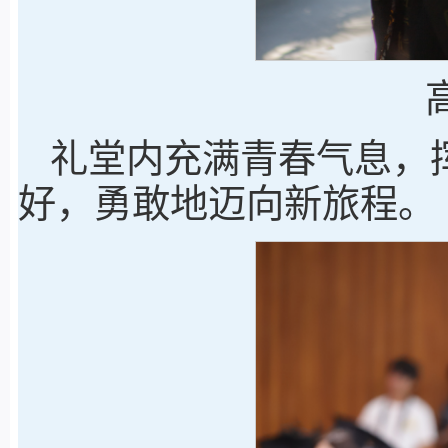
礼堂内充满青春气息，
好，勇敢地迈向新旅程。