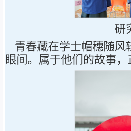
研
青春藏在学士帽穗随风
眼间。属于他们的故事，