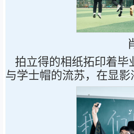
拍立得的相纸拓印着毕
与学士帽的流苏，在显影