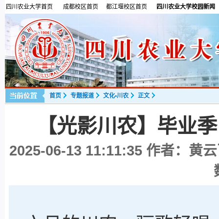
四川农业大学首页
成都校区首页
都江堰校区首页
四川农业大学校园新闻
首页
专题报道
文化•川农
正文
【光影川农】毕业季
2025-06-13 11:11:35
作者：黄云