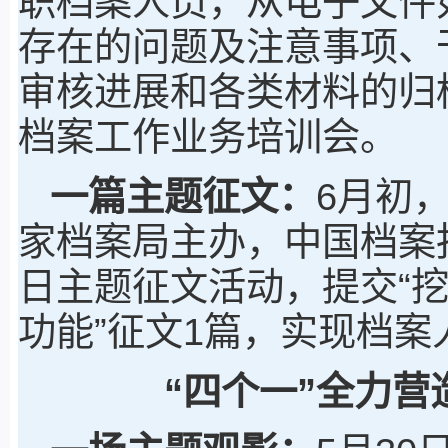
职档案人员，从电子文件
存在的问题及注意事项、
审核进展和各类材料的归
档案工作业务培训会。
一篇主题征文：
6月初
家档案局主办，中国档案
日主题征文活动，提交“
功能”征文1篇，实现档
“四个一”全力