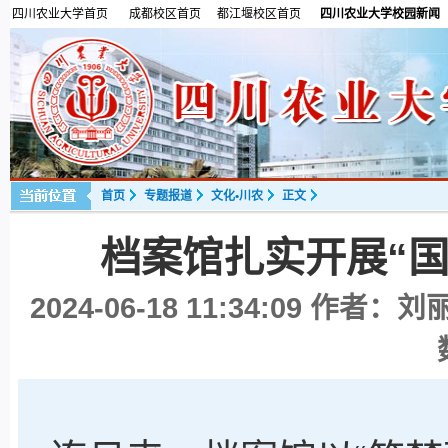
四川农业大学首页
成都校区首页
都江堰校区首页
四川农业大学校园新闻
首页
专题报道
文化•川农
正文
档案馆扎实开展“
2024-06-18 11:34:09
作者：刘丽