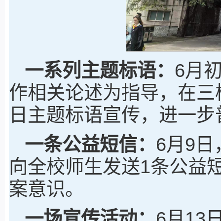
一系列主题标语：
6月
作相关论述为指导，在三
日主题标语宣传，进一步
一条公益短信：
6月9
向全校师生发送1条公益
案意识。
一场宣传活动：
6月1