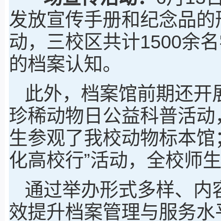
发放宣传手册和纪念品的
动，三校区共计1500余
的档案认知。
此外，档案馆前期还开展
珍稀动物日公益科普活动
生参观了我校动物标本馆
化高校行”活动，全校师生
通过举办形式多样、内
效提升档案管理与服务水