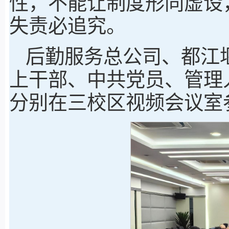
性，不能让制度形同虚设
失责必追究。
后勤服务总公司、都江
上干部、中共党员、管理
分别在三校区视频会议室