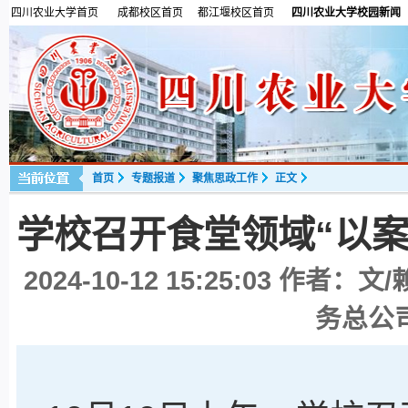
四川农业大学首页
成都校区首页
都江堰校区首页
四川农业大学校园新闻
首页
专题报道
聚焦思政工作
正文
学校召开食堂领域“以
2024-10-12 15:25:03
作者：文/
务总公