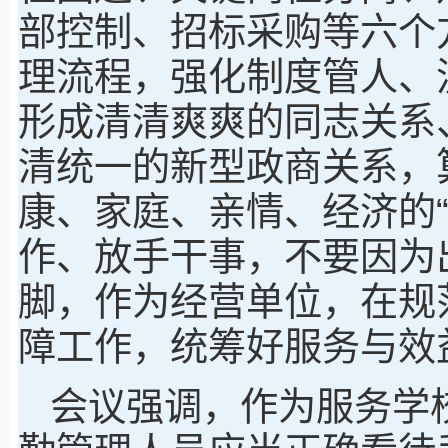
部控制、招标采购等六个
理流程，强化制度管人、
形成清清爽爽的同志关系
清统一的新型政商关系，
康、家庭、亲情、经济的
作、放手干事，不要因为
脚，作为经营单位，在规
障工作，统筹好服务与效
会议强调，作为服务学校