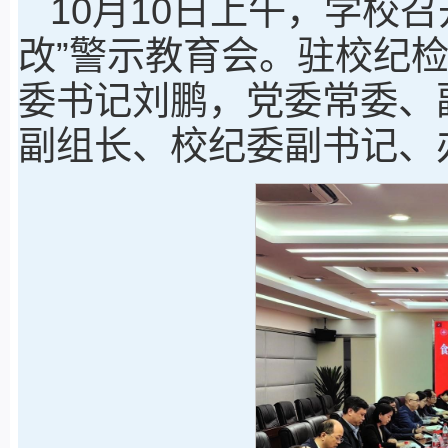
10月10日上午，学校
改”警示教育会。驻校纪
委书记刘鹏，党委常委、
副组长、校纪委副书记、