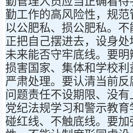
勤管理人员应当正确看待
勤工作的高风险性，规范
以公肥私、损公肥私。不
正把自己摆进去，设身处
未来能否守牢底线。要明
损害国家、集体和学校利
严肃处理。要认清当前反
问题责任不设期限、没有
党纪法规学习和警示教育
碰红线、不触底线。要加