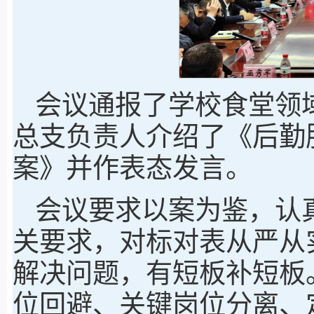
会议通报了学校食堂领
总支负责人介绍了《后勤
案》并作表态发言。
会议要求以案为鉴，认真
关要求，对标对表从严从
解决问题，有短板补短板
位回避、关键岗位分离、