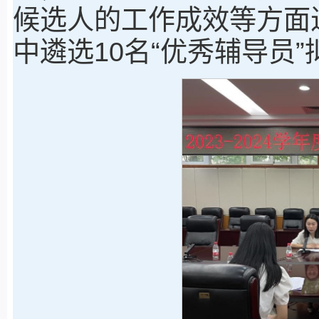
候选人的工作成效等方面
中遴选10名“优秀辅导员