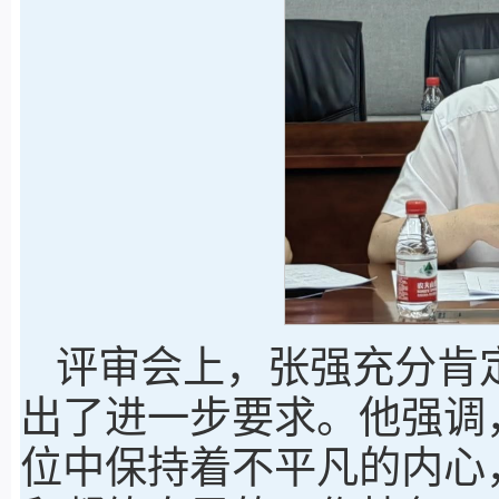
评审会上，张强充分肯
出了进一步要求。他强调
位中保持着不平凡的内心