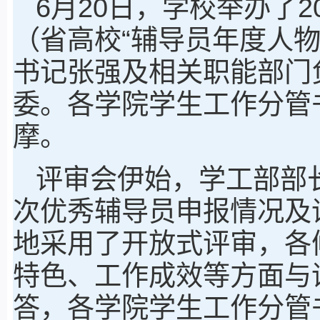
6月20日，学校举办了20
（省高校“辅导员年度人
书记张强及相关职能部门
委。各学院学生工作分管
摩。
评审会伊始，学工部部
次优秀辅导员申报情况及
地采用了开放式评审，各
特色、工作成效等方面与
答，各学院学生工作分管