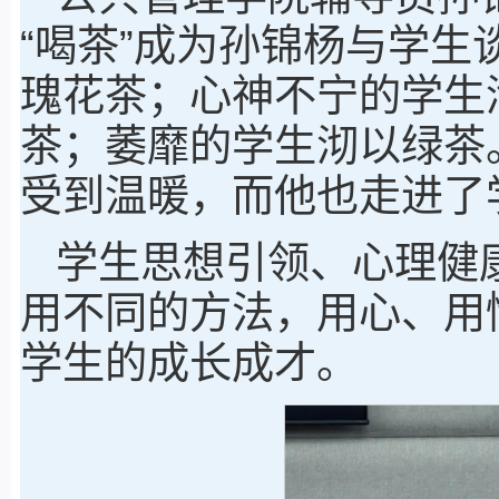
“喝茶”成为孙锦杨与学
瑰花茶；心神不宁的学生
茶；萎靡的学生沏以绿茶
受到温暖，而他也走进了
学生思想引领、心理健
用不同的方法，用心、用
学生的成长成才。