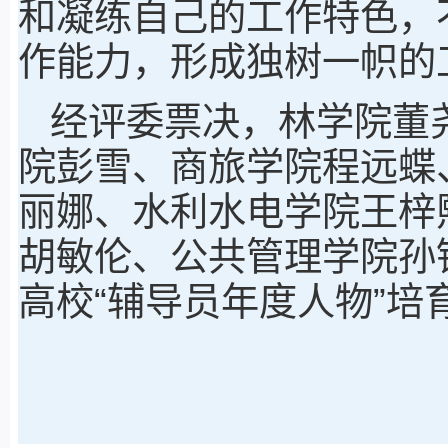
和凝练自己的工作特色，
作能力，形成独树一帜的
经评委票决，林学院董
院彭雪、商旅学院程远蝶
丽娜、水利水电学院王梓
胡敏伦、公共管理学院孙
高校“辅导员年度人物”培