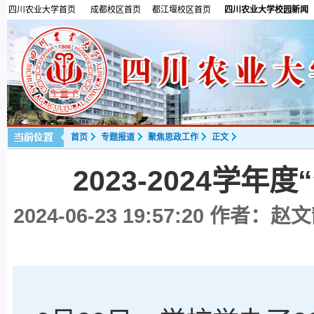
四川农业大学首页
成都校区首页
都江堰校区首页
四川农业大学校园新闻
首页
专题报道
聚焦思政工作
正文
2023-2024学
2024-06-23 19:57:20
作者：赵文