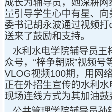
成长为辅导员，她深耕网
量引导学生心中有星、向
委书记胡永波通过视频打c
送来了鼓励和支持。
水利水电学院辅导员王梓
众号，“梓争朝熙”视频号
VLOG视频100期，用
正在外招生宣传的水利水
现场连线方式为其加油鼓
公共管理学院辅导员孙锦