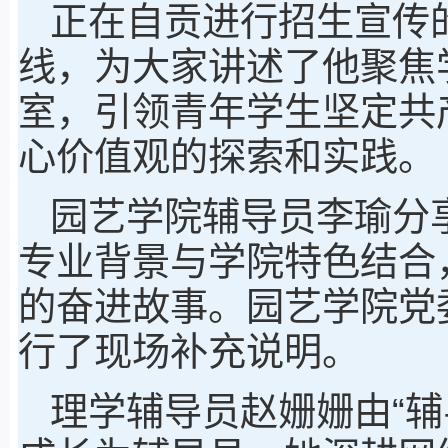
正在自贡进行招生宣传
线，为大家讲述了他聚焦
室，引领青年学生坚定共
心价值观的探索和实践。
园艺学院辅导员李瑜分
专业背景与学院特色结合
的奋进故事。园艺学院党
行了现场补充说明。
理学辅导员赵姗姗由“辅