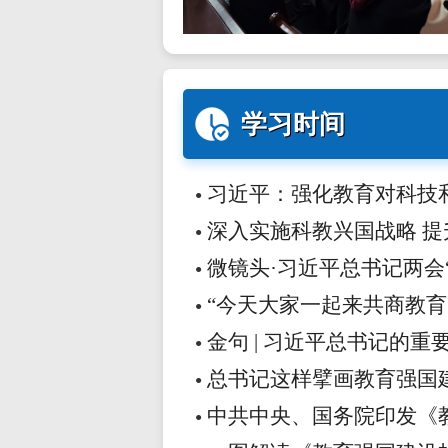
学习时间
习近平：强化教育对科技和
●
深入实施科教兴国战略 
●
微镜头·习近平总书记两会“下
●
“今天大家一起来共商教育大
●
金句 | 习近平总书记的重
●
总书记这样擘画教育强国
●
中共中央、国务院印发《教育
●