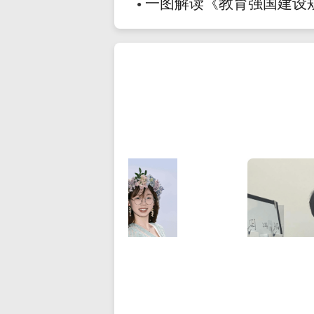
一图解读《教育强国建设规划纲
●