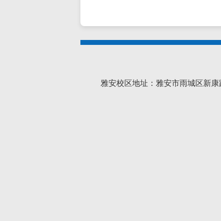
雅安校区地址：雅安市雨城区新康路46