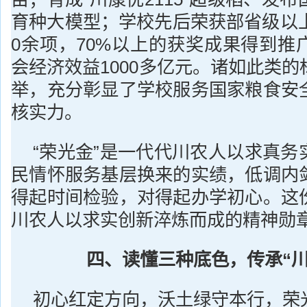
育种大模型；学校先后荣获部省级以上
0余项，70%以上的获奖成果得到推
会经济效益1000多亿元。诸如此类
举，充分彰显了学校服务国家粮食安
核实力。
“荣光金”是一代代川农人以求真务
民情怀服务基层换来的实绩，低调内
得起时间检验，对得起办学初心。这
川农人以求实创新淬炼而成的精神勋
四、读懂三种底色，传承“川
初心红定方向，沃土绿守本行，荣