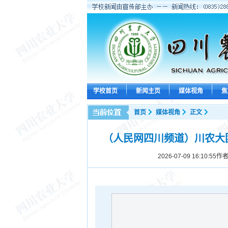
学校首页
新闻主页
媒体视角
焦
首页
媒体视角
正文
（人民网四川频道）川农大
2026-07-09 16:10:55
作者