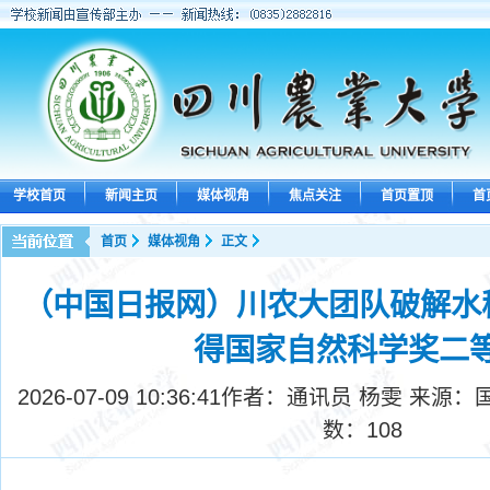
学校首页
新闻主页
媒体视角
焦点关注
首页置顶
首
首页
媒体视角
正文
（中国日报网）川农大团队破解水稻
得国家自然科学奖二
2026-07-09 10:36:41
作者：通讯员 杨雯 来源：
数：
108