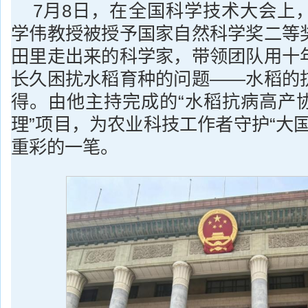
7月8日，在全国科学技术大会上
学伟教授被授予国家自然科学奖二等
田里走出来的科学家，带领团队用十
长久困扰水稻育种的问题——水稻的
得。由他主持完成的“水稻抗病高产
理”项目，为农业科技工作者守护“大
重彩的一笔。