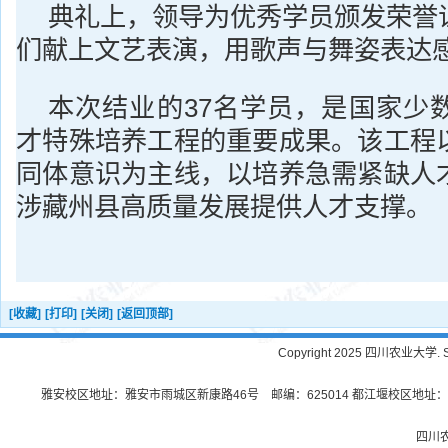
典礼上，领导为优秀学员颁发荣誉
们献上文艺表演，用歌声与舞姿表达
本次结业的37名学员，是国家少
才特殊培养工程的重要成果。该工程
同体意识为主线，以培养急需紧缺人
涉藏州县高质量发展提供人才支撑。
[收藏]
[打印]
[关闭]
[返回顶部]
Copyright 2025 四川农业大学. Sichu
雅安校区地址：雅安市雨城区新康路46号 邮编：625014 都江堰校区地址：都
四川