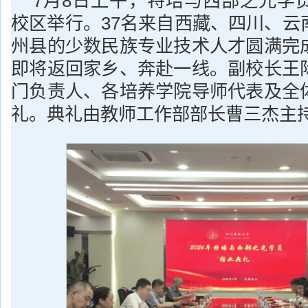
7月8日上午，特培与西部之光学
校区举行。37名来自西藏、四川、云
州县的少数民族专业技术人才圆满完
即将返回家乡、奔赴一线。副校长王
门负责人、各培养学院导师代表及全
礼。典礼由教师工作部部长曹三杰主