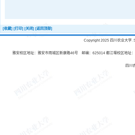
[收藏]
[打印]
[关闭]
[返回顶部]
Copyright 2025 四川农业大学. Sichu
雅安校区地址：雅安市雨城区新康路46号 邮编：625014 都江堰校区地址：都
四川