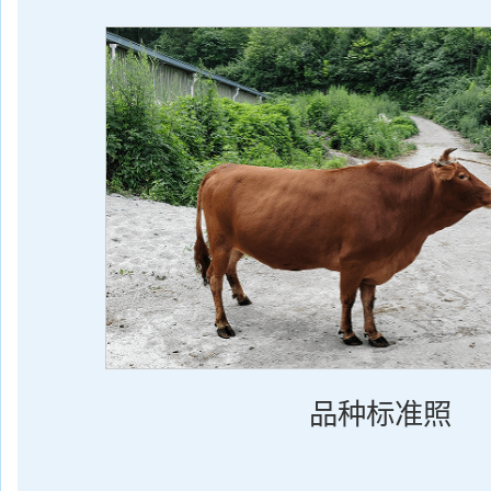
品种标准照